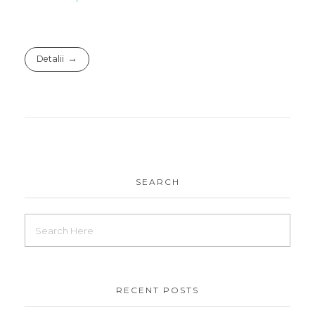
Detalii
SEARCH
RECENT POSTS