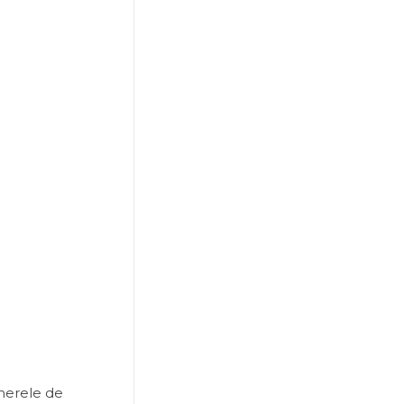
merele de