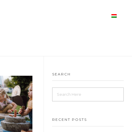
E NOI
PROGRAM
CONTACT
SEARCH
RECENT POSTS