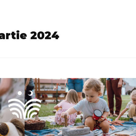
DESPR
artie 2024