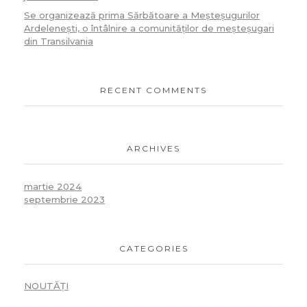
Se organizează prima Sărbătoare a Meșteșugurilor
Ardelenești, o întâlnire a comunităților de meșteșugari
din Transilvania
RECENT COMMENTS
ARCHIVES
martie 2024
septembrie 2023
CATEGORIES
NOUTĂȚI