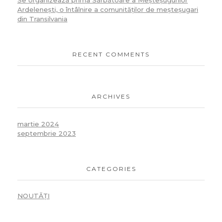
Ardelenești, o întâlnire a comunităților de meșteșugari
din Transilvania
RECENT COMMENTS
ARCHIVES
martie 2024
septembrie 2023
CATEGORIES
NOUTĂȚI