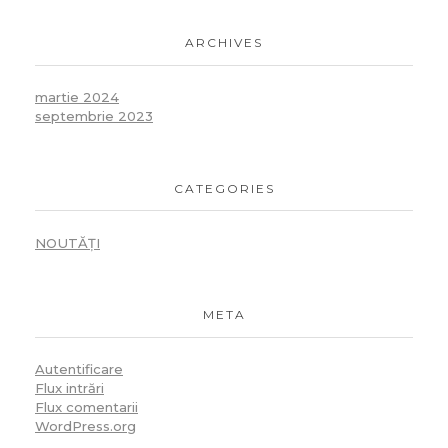
ARCHIVES
martie 2024
septembrie 2023
CATEGORIES
NOUTĂȚI
META
Autentificare
Flux intrări
Flux comentarii
WordPress.org