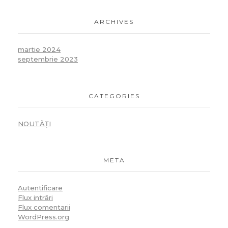
ARCHIVES
martie 2024
septembrie 2023
CATEGORIES
NOUTĂȚI
META
Autentificare
Flux intrări
Flux comentarii
WordPress.org